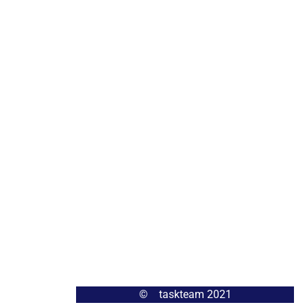
© taskteam 2021