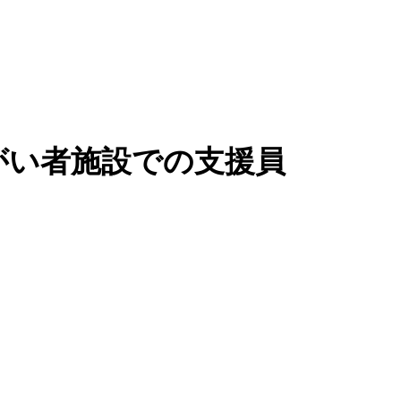
がい者施設での支援員