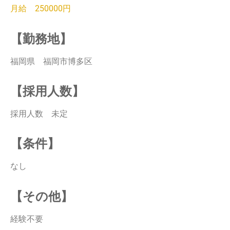
月給 250000円
【勤務地】
福岡県 福岡市博多区
【採用人数】
採用人数 未定
【条件】
なし
【その他】
経験不要