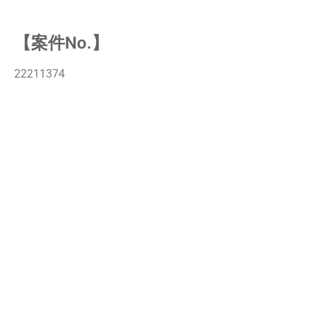
【案件No.】
22211374