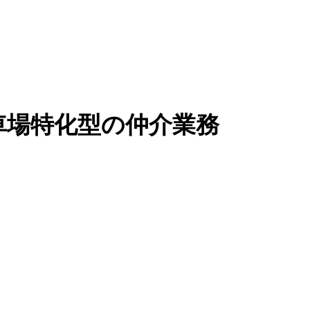
車場特化型の仲介業務