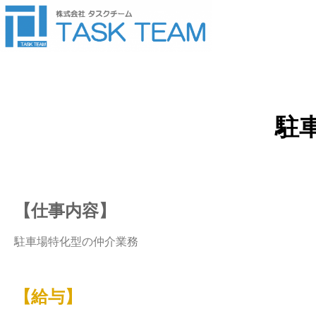
駐
【仕事内容】
駐車場特化型の仲介業務
【給与】