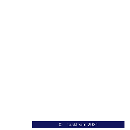
© taskteam 2021