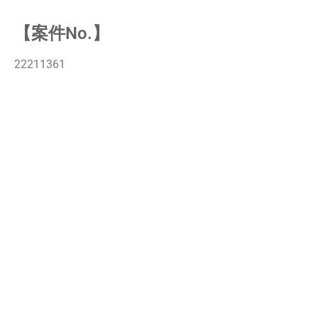
【案件No.】
22211361