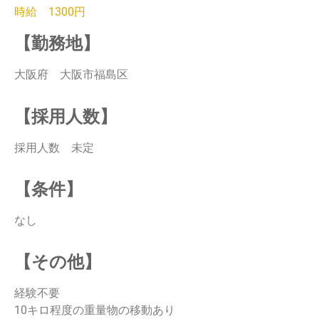
時給 1300円
【勤務地】
大阪府 大阪市福島区
【採用人数】
採用人数 未定
【条件】
なし
【その他】
経験不要
10キロ程度の重量物の移動あり