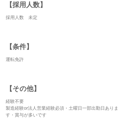
【採用人数】
採用人数 未定
【条件】
運転免許
【その他】
経験不要
製造経験or法人営業経験必須・土曜日一部出勤日ありま
す・賞与が多いです