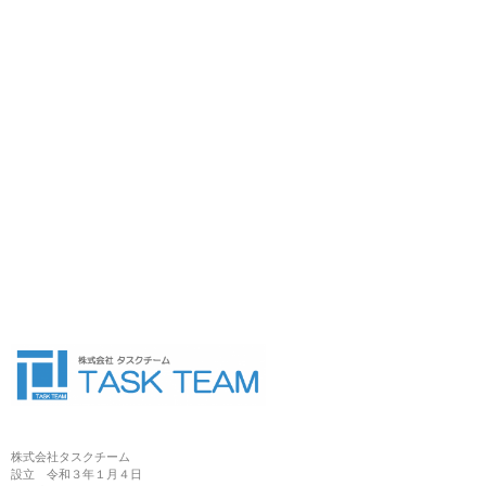
株式会社タスクチーム
設立 令和３年１月４日