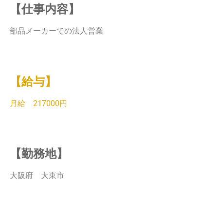
【仕事内容】
部品メーカーでの法人営業
【給与】
月給 217000円
【勤務地】
大阪府 大東市