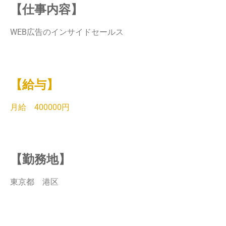
【仕事内容】
WEB広告のインサイドセールス
【給与】
月給 400000円
【勤務地】
東京都 港区