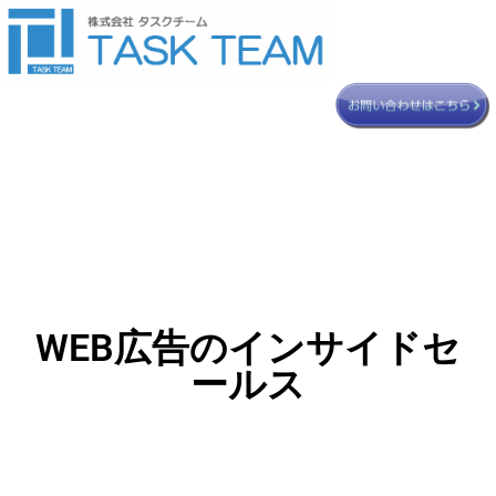
WEB広告のインサイドセ
ールス