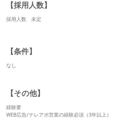
【採用人数】
採用人数 未定
【条件】
なし
【その他】
経験要
WEB広告/テレアポ営業の経験必須（3年以上）