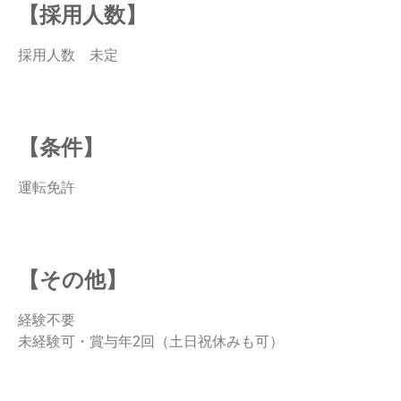
【採用人数】
採用人数 未定
【条件】
運転免許
【その他】
経験不要
未経験可・賞与年2回（土日祝休みも可）