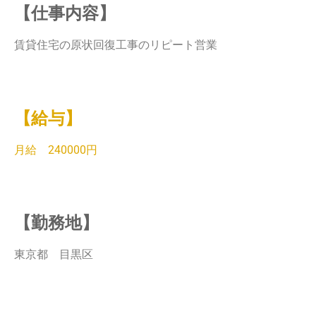
【仕事内容】
賃貸住宅の原状回復工事のリピート営業
【給与】
月給 240000円
【勤務地】
東京都 目黒区