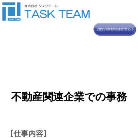
不動産関連企業での事務
【仕事内容】