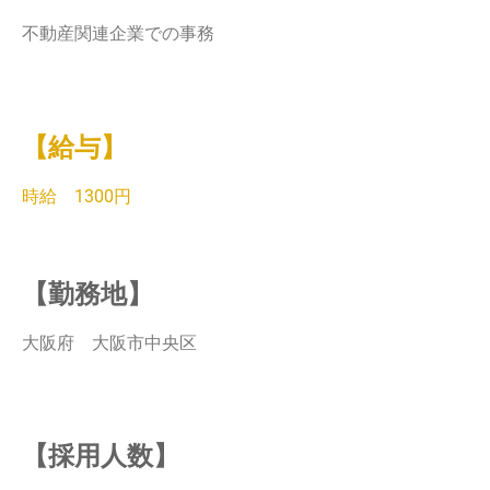
不動産関連企業での事務
【給与】
時給 1300円
【勤務地】
大阪府 大阪市中央区
【採用人数】