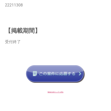
22211308
【掲載期間】
受付終了
taksul.comトップへ戻る