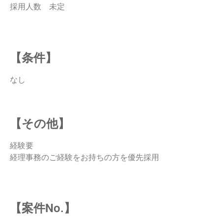
採用人数 未定
【条件】
なし
【その他】
経験要
経理事務のご経験をお持ちの方を優先採用
【案件No.】