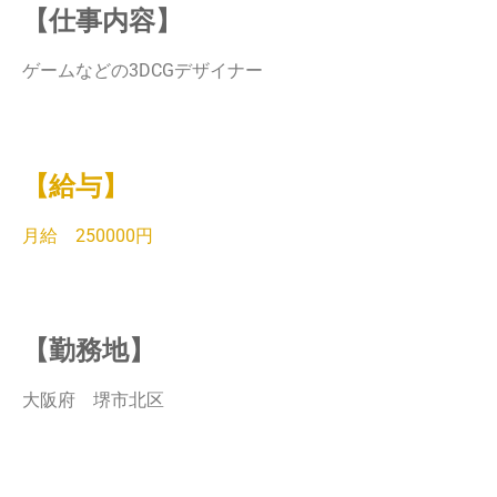
【仕事内容】
ゲームなどの3DCGデザイナー
【給与】
月給 250000円
【勤務地】
大阪府 堺市北区