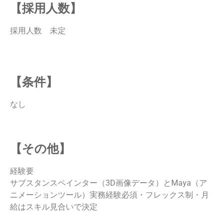
【採用人数】
採用人数 未定
【条件】
なし
【その他】
経験要
サブスタンスペインター（3D画像データ）とMaya（ア
ニメーションツール）実務経験必須・フレックス制・月
給はスキル見合いで決定