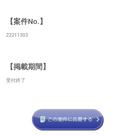
【案件No.】
22211303
【掲載期間】
受付終了