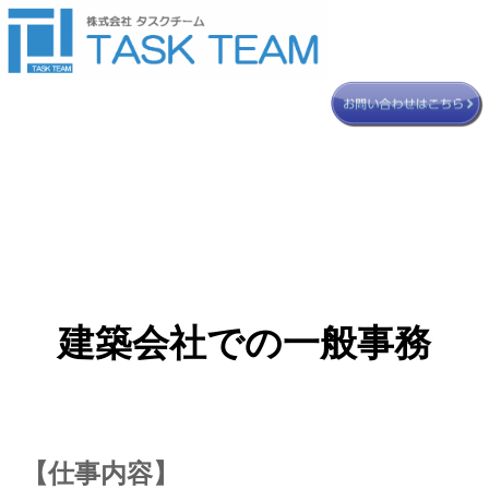
建築会社での一般事務
【仕事内容】