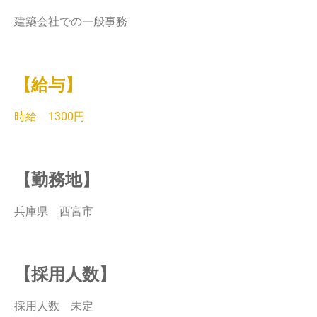
建築会社での一般事務
【給与】
時給 1300円
【勤務地】
兵庫県 西宮市
【採用人数】
採用人数 未定