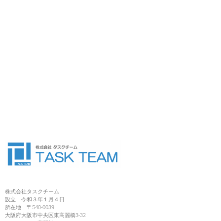
株式会社タスクチーム
設立 令和３年１月４日
所在地 〒540-0039
大阪府大阪市中央区東高麗橋3-32