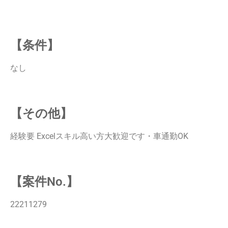
【条件】
なし
【その他】
経験要 Excelスキル高い方大歓迎です・車通勤OK
【案件No.】
22211279