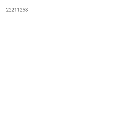
22211258