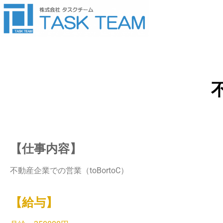
【仕事内容】
不動産企業での営業（toBortoC）
【給与】