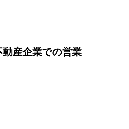
不動産企業での営業