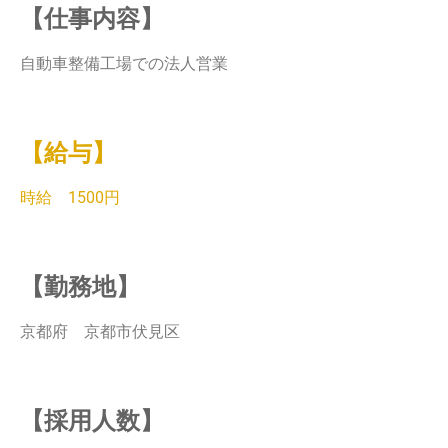
【仕事内容】
自動車整備工場での法人営業
【給与】
時給 1500円
【勤務地】
京都府 京都市伏見区
【採用人数】