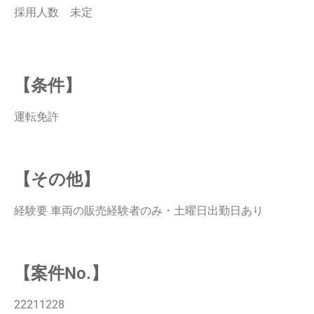
採用人数 未定
【条件】
運転免許
【その他】
経験要 車両の販売経験者のみ・土曜日出勤日あり
【案件No.】
22211228