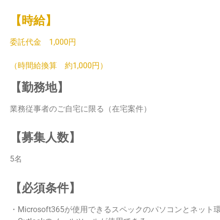
【時給】
委託代金 1,000円
（時間給換算 約1,000円）
【勤務地】
業務従事者のご自宅に限る（在宅案件）
【募集人数】
5名
【必須条件】
・Microsoft365が使用できるスペックのパソコンとネッ