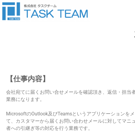
【仕事内容】
会社宛てに届くお問い合せメールを確認頂き、返信・担当
業務になります。
MicrosoftのOutlook及びTeamsというアプリケーショ
て、カスタマーから届くお問い合わせメールに対してマニ
者への引継ぎ等の対応を行う業務です。