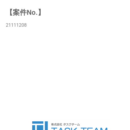
【案件No.】
21111208